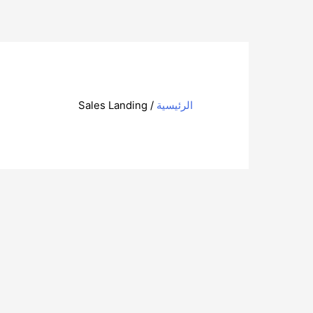
الرئيسية
/ Sales Landing